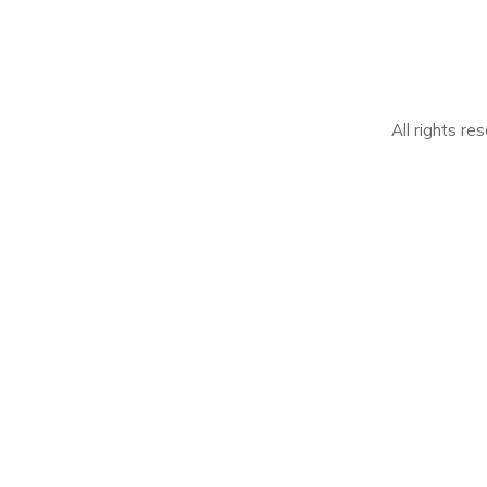
All rights r