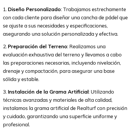
1.
Diseño Personalizado
: Trabajamos estrechamente
con cada cliente para diseñar una cancha de pádel que
se ajuste a sus necesidades y especificaciones,
asegurando una solución personalizada y efectiva.
2.
Preparación del Terreno
: Realizamos una
evaluación exhaustiva del terreno y llevamos a cabo
las preparaciones necesarias, incluyendo nivelación,
drenaje y compactación, para asegurar una base
sólida y estable.
3.
Instalación de la Grama Artificial
: Utilizando
técnicas avanzadas y materiales de alta calidad,
instalamos la grama artificial de Realturf con precisión
y cuidado, garantizando una superficie uniforme y
profesional.