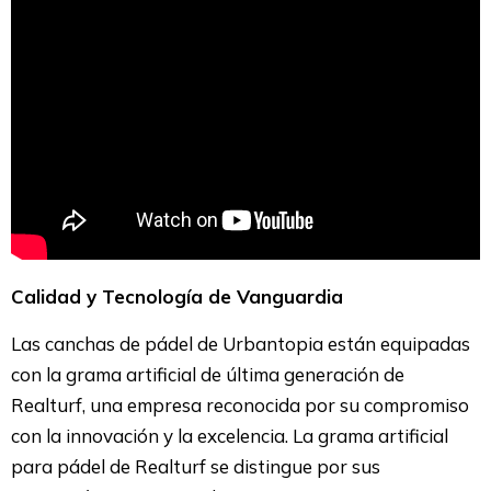
Calidad y Tecnología de Vanguardia
Las canchas de pádel de Urbantopia están equipadas
con la grama artificial de última generación de
Realturf, una empresa reconocida por su compromiso
con la innovación y la excelencia. La grama artificial
para pádel de Realturf se distingue por sus