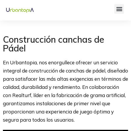
Construcción canchas de
Pádel
En Urbantopia, nos enorgullece ofrecer un servicio
integral de construcción de canchas de pádel, diseñado
para satisfacer las más altas exigencias en términos de
calidad, durabilidad y rendimiento. En colaboración
con Realturf, líder en la fabricación de grama artificial,
garantizamos instalaciones de primer nivel que
proporcionan una experiencia de juego óptima y
segura para todos los usuarios.