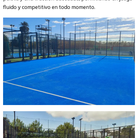
fluido y competitivo en todo momento.