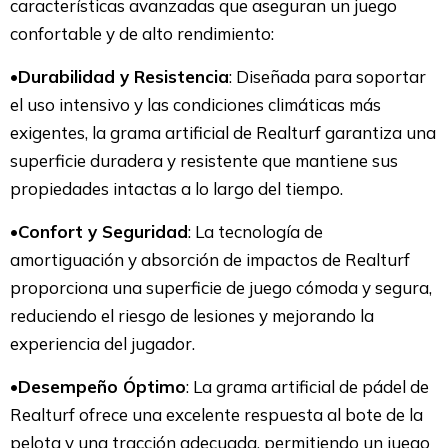
características avanzadas que aseguran un juego
confortable y de alto rendimiento:
•
Durabilidad y Resistencia
: Diseñada para soportar
el uso intensivo y las condiciones climáticas más
exigentes, la grama artificial de Realturf garantiza una
superficie duradera y resistente que mantiene sus
propiedades intactas a lo largo del tiempo.
•
Confort y Seguridad
: La tecnología de
amortiguación y absorción de impactos de Realturf
proporciona una superficie de juego cómoda y segura,
reduciendo el riesgo de lesiones y mejorando la
experiencia del jugador.
•
Desempeño Óptimo
: La grama artificial de pádel de
Realturf ofrece una excelente respuesta al bote de la
pelota y una tracción adecuada, permitiendo un juego