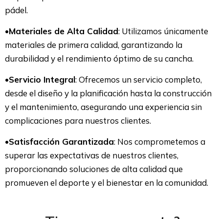
pádel.
•
Materiales de Alta Calidad
: Utilizamos únicamente
materiales de primera calidad, garantizando la
durabilidad y el rendimiento óptimo de su cancha.
•
Servicio Integral
: Ofrecemos un servicio completo,
desde el diseño y la planificación hasta la construcción
y el mantenimiento, asegurando una experiencia sin
complicaciones para nuestros clientes.
•
Satisfacción Garantizada
: Nos comprometemos a
superar las expectativas de nuestros clientes,
proporcionando soluciones de alta calidad que
promueven el deporte y el bienestar en la comunidad.