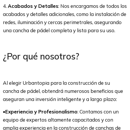
4.
Acabados y Detalles
: Nos encargamos de todos los
acabados y detalles adicionales, como la instalación de
redes, iluminación y cercas perimetrales, asegurando
una cancha de pádel completa y lista para su uso.
¿Por qué nosotros?
Al elegir Urbantopia para la construcción de su
cancha de pádel, obtendrá numerosos beneficios que
aseguran una inversión inteligente y a largo plazo:
•
Experiencia y Profesionalismo
: Contamos con un
equipo de expertos altamente capacitados y con
amplia experiencia en la construcción de canchas de