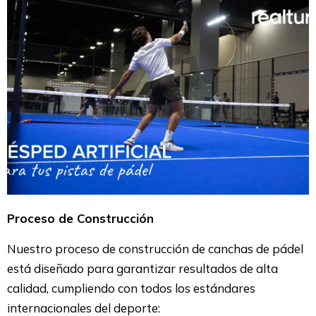
Proceso de Construcción
Nuestro proceso de construcción de canchas de pádel
está diseñado para garantizar resultados de alta
calidad, cumpliendo con todos los estándares
internacionales del deporte: